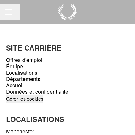
Partager la page
MENU CARRIÈRE
SITE CARRIÈRE
Offres d'emploi
Équipe
Localisations
Départements
Accueil
Données et confidentialité
Gérer les cookies
LOCALISATIONS
Manchester