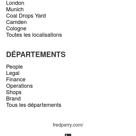
London
Munich
Coal Drops Yard
Camden
Cologne
Toutes les localisations
DÉPARTEMENTS
People
Legal
Finance
Operations
Shops
Brand
Tous les départements
fredperry.com/