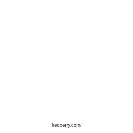
fredperry.com/