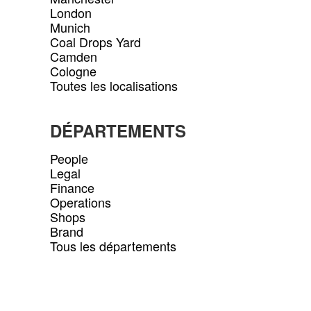
London
Munich
Coal Drops Yard
Camden
Cologne
Toutes les localisations
DÉPARTEMENTS
People
Legal
Finance
Operations
Shops
Brand
Tous les départements