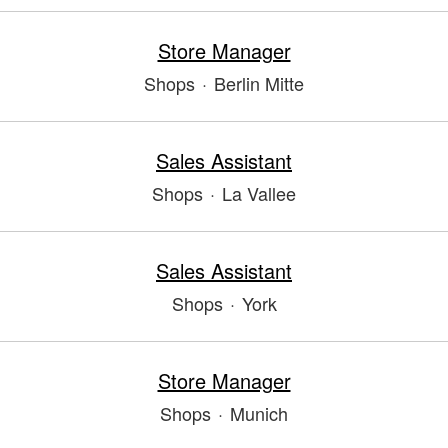
Store Manager
Shops
·
Berlin Mitte
Sales Assistant
Shops
·
La Vallee
Sales Assistant
Shops
·
York
Store Manager
Shops
·
Munich