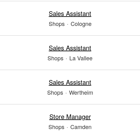
Sales Assistant
Shops
·
Cologne
Sales Assistant
Shops
·
La Vallee
Sales Assistant
Shops
·
Wertheim
Store Manager
Shops
·
Camden