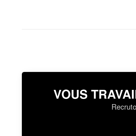
VOUS TRAVAI
Recruto