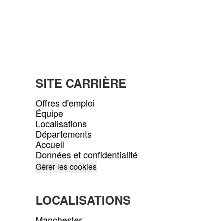
SITE CARRIÈRE
Offres d'emploi
Équipe
Localisations
Départements
Accueil
Données et confidentialité
Gérer les cookies
LOCALISATIONS
Manchester