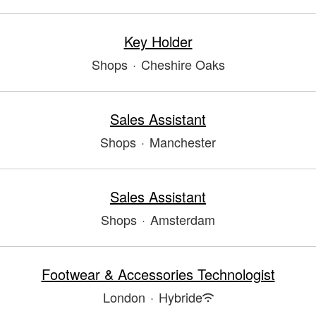
Key Holder
Shops
·
Cheshire Oaks
Sales Assistant
Shops
·
Manchester
Sales Assistant
Shops
·
Amsterdam
Footwear & Accessories Technologist
London
·
Hybride