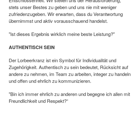
Entschlossenheit. Wir stellen uns der Herausforderung,
stets unser Bestes zu geben und uns nie mit weniger
zufriedenzugeben. Wir erwarten, dass du Verantwortung
übernimmst und aktiv vorausschauend handelst.
"Ist dieses Ergebnis wirklich meine beste Leistung?"
AUTHENTISCH SEIN
Der Lorbeerkranz ist ein Symbol für Individualität und
Zugehörigkeit. Authentisch zu sein bedeutet, Rücksicht auf
andere zu nehmen, im Team zu arbeiten, integer zu handeln
und offen und ehrlich zu kommunizieren.
"Bin ich immer ehrlich zu anderen und begegne ich allen mit
Freundlichkeit und Respekt?“