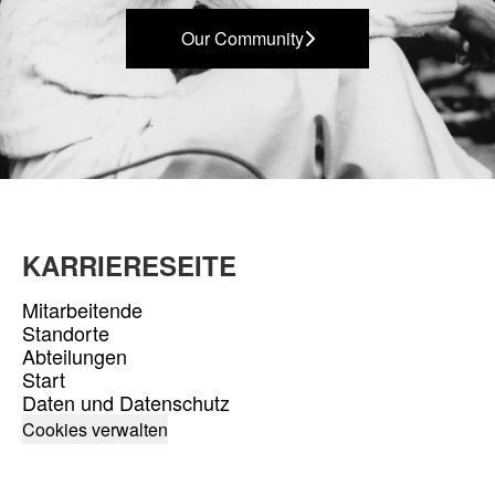
Our Community
KARRIERESEITE
Mitarbeitende
Standorte
Abteilungen
Start
Daten und Datenschutz
Cookies verwalten