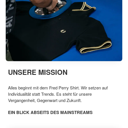
UNSERE MISSION
Alles beginnt mit dem Fred Perry Shirt. Wir setzen auf
Individualität statt Trends. Es steht für unsere
Vergangenheit, Gegenwart und Zukunft.
EIN BLICK ABSEITS DES MAINSTREAMS