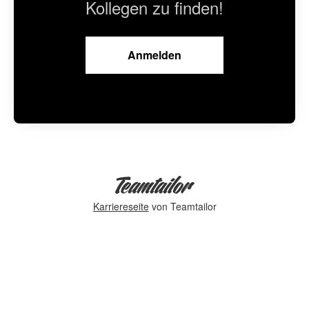
Kollegen zu finden!
Anmelden
Karriereseite
von Teamtailor