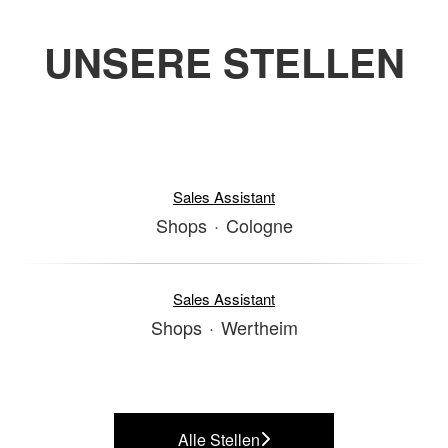
UNSERE STELLEN
Sales Assistant
Shops
·
Cologne
Sales Assistant
Shops
·
Wertheim
Alle Stellen