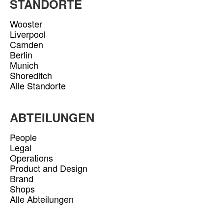
STANDORTE
Wooster
Liverpool
Camden
Berlin
Munich
Shoreditch
Alle Standorte
ABTEILUNGEN
People
Legal
Operations
Product and Design
Brand
Shops
Alle Abteilungen