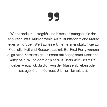
Wir handeln mit Integrität und bieten Leistungen, die das
schützen, was wirklich zählt. Als zukunftsorientierte Marke
legen wir großen Wert auf eine Unternehmenskultur, die auf
Freundlichkeit und Respekt basiert. Bei Fred Perry werden
langfristige Karrieren gemeinsam mit engagierten Menschen
aufgebaut. Wir fordern dich heraus, stets dein Bestes zu
geben – egal, ob du dich von der Masse abheben oder
dazugehören möchtest. Gib nur niemals auf.