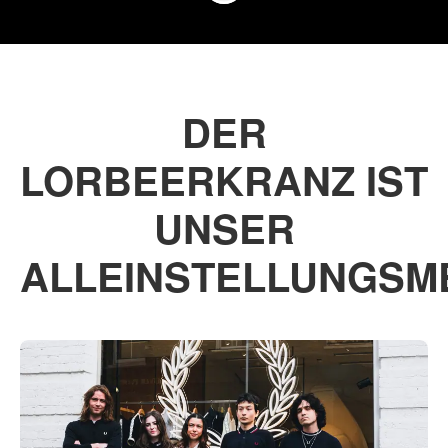
DER
LORBEERKRANZ IST
UNSER
ALLEINSTELLUNGS