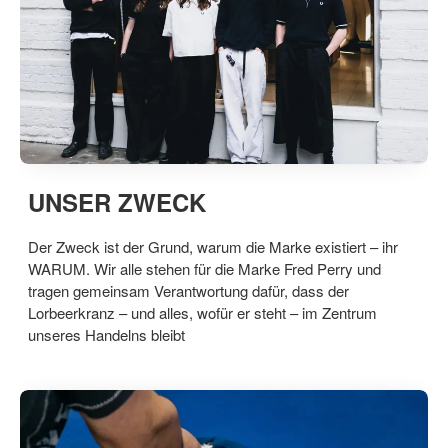
UNSER ZWECK
Der Zweck ist der Grund, warum die Marke existiert – ihr
WARUM. Wir alle stehen für die Marke Fred Perry und
tragen gemeinsam Verantwortung dafür, dass der
Lorbeerkranz – und alles, wofür er steht – im Zentrum
unseres Handelns bleibt