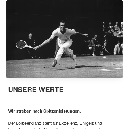
UNSERE WERTE
Wir streben nach Spitzenleistungen
.
Der Lorbeerkranz steht für Exzellenz, Ehrgeiz und