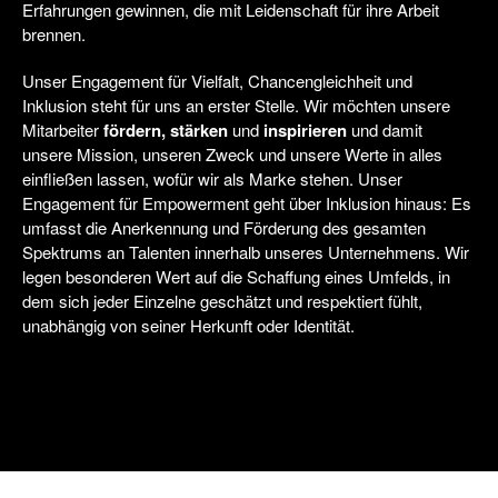
Erfahrungen gewinnen, die mit Leidenschaft für ihre Arbeit
brennen.
Unser Engagement für Vielfalt, Chancengleichheit und
Inklusion steht für uns an erster Stelle. Wir möchten unsere
Mitarbeiter
fördern, stärken
und
inspirieren
und damit
unsere Mission, unseren Zweck und unsere Werte in alles
einfließen lassen, wofür wir als Marke stehen. Unser
Engagement für Empowerment geht über Inklusion hinaus: Es
umfasst die Anerkennung und Förderung des gesamten
Spektrums an Talenten innerhalb unseres Unternehmens. Wir
legen besonderen Wert auf die Schaffung eines Umfelds, in
dem sich jeder Einzelne geschätzt und respektiert fühlt,
unabhängig von seiner Herkunft oder Identität.