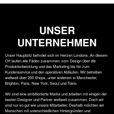
UNSER
UNTERNEHMEN
Unser Hauptsitz befindet sich im Herzen Londons. An diesem
Ort laufen alle Fäden zusammen: vom Design über die
Produktentwicklung und das Marketing bis hin zum
Kundenservice und den operativen Abläufen. Wir betreiben
weltweit über 200 Shops, unter anderem in Manchester,
Brighton, Paris, New York, Seoul und Tokio.
Wir sind eine ambitionierte Marke und arbeiten mit einigen der
besten Designer und Partner weltweit zusammen. Doch wir
sind nur so gut wie unsere Mitarbeiter. Deshalb möchten wir
Menschen mit unterschiedlichen Hintergründen und