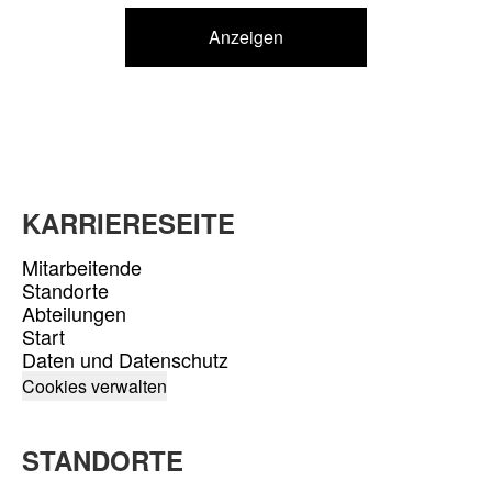
Anzeigen
KARRIERESEITE
Mitarbeitende
Standorte
Abteilungen
Start
Daten und Datenschutz
Cookies verwalten
STANDORTE