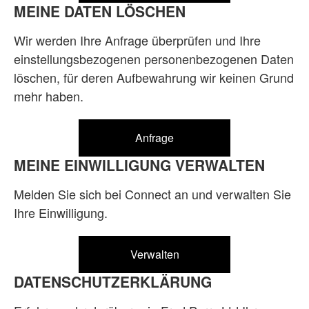
MEINE DATEN LÖSCHEN
Wir werden Ihre Anfrage überprüfen und Ihre
einstellungsbezogenen personenbezogenen Daten
löschen, für deren Aufbewahrung wir keinen Grund
mehr haben.
Anfrage
MEINE EINWILLIGUNG VERWALTEN
Melden Sie sich bei Connect an und verwalten Sie
Ihre Einwilligung.
Verwalten
DATENSCHUTZERKLÄRUNG