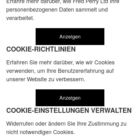
Erfahre mehr darüber, wie Fred Perry Ltd Ihre
personenbezogenen Daten sammelt und
verarbeitet.
Anzeigen
COOKIE-RICHTLINIEN
Erfahren Sie mehr darüber, wie wir Cookies
verwenden, um Ihre Benutzererfahrung auf
unserer Website zu verbessern.
Anzeigen
COOKIE-EINSTELLUNGEN VERWALTEN
Widerrufen oder ändern Sie Ihre Zustimmung zu
nicht notwendigen Cookies.