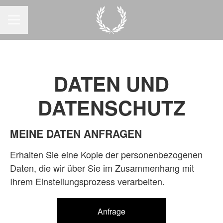
KARRIEREMENÜ
DATEN UND
DATENSCHUTZ
MEINE DATEN ANFRAGEN
Erhalten Sie eine Kopie der personenbezogenen
Daten, die wir über Sie im Zusammenhang mit
Ihrem Einstellungsprozess verarbeiten.
Anfrage