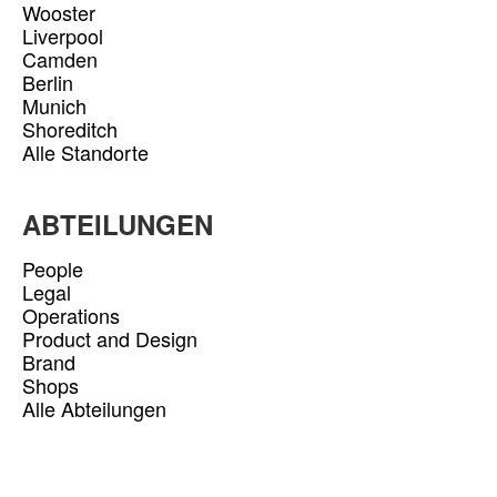
Wooster
Liverpool
Camden
Berlin
Munich
Shoreditch
Alle Standorte
ABTEILUNGEN
People
Legal
Operations
Product and Design
Brand
Shops
Alle Abteilungen