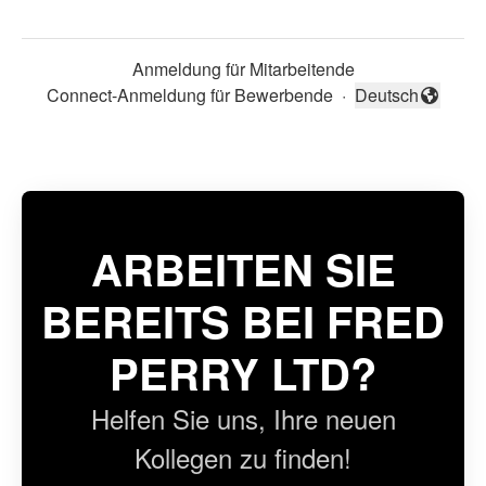
Anmeldung für Mitarbeitende
Connect-Anmeldung für Bewerbende
·
Deutsch
Sprache ändern
ARBEITEN SIE
BEREITS BEI FRED
PERRY LTD?
Helfen Sie uns, Ihre neuen
Kollegen zu finden!