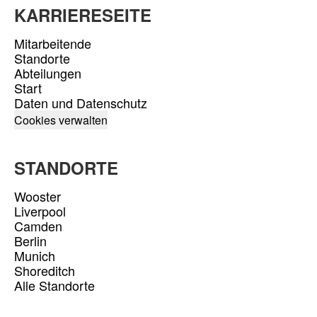
KARRIERESEITE
Mitarbeitende
Standorte
Abteilungen
Start
Daten und Datenschutz
Cookies verwalten
STANDORTE
Wooster
Liverpool
Camden
Berlin
Munich
Shoreditch
Alle Standorte