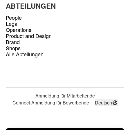
ABTEILUNGEN
People
Legal
Operations
Product and Design
Brand
Shops
Alle Abteilungen
Anmeldung für Mitarbeitende
Connect-Anmeldung für Bewerbende
·
Deutsch
Sprache ändern