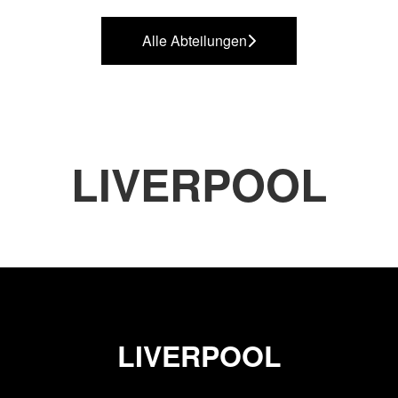
Alle Abteilungen
LIVERPOOL
LIVERPOOL