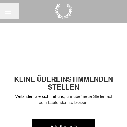
Seite teilen
KARRIEREMENÜ
KEINE ÜBEREINSTIMMENDEN
STELLEN
Verbinden Sie sich mit uns
, um über neue Stellen auf
dem Laufenden zu bleiben.
Alle Stellen