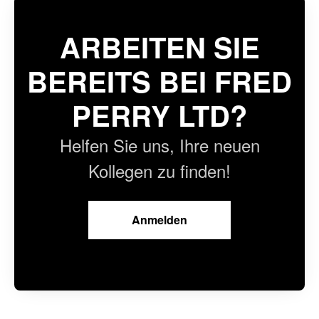
ARBEITEN SIE
BEREITS BEI FRED
PERRY LTD?
Helfen Sie uns, Ihre neuen
Kollegen zu finden!
Anmelden