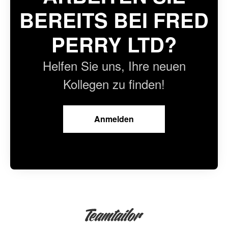
BEREITS BEI FRED
PERRY LTD?
Helfen Sie uns, Ihre neuen
Kollegen zu finden!
Anmelden