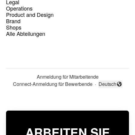
Legal
Operations
Product and Design
Brand
Shops
Alle Abteilungen
Anmeldung für Mitarbeitende
Connect-Anmeldung für Bewerbende
·
Deutsch
Sprache ändern
ARBEITEN SIE