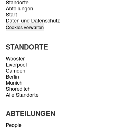
Standorte
Abteilungen
Start
Daten und Datenschutz
Cookies verwalten
STANDORTE
Wooster
Liverpool
Camden
Berlin
Munich
Shoreditch
Alle Standorte
ABTEILUNGEN
People